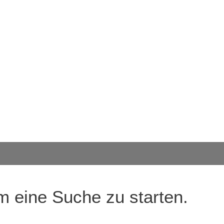
m eine Suche zu starten.