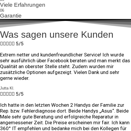
Viele Erfahrungen
06
Garantie
Was sagen unsere Kunden





5/5
Extrem netter und kundenfreundlicher Service! Ich wurde
sehr ausführlich über Facebook beraten und man merkt das
Qualität an oberster Stelle steht. Zudem wurden mir
zusätzliche Optionen aufgezeigt. Vielen Dank und sehr
gerne wieder.
Jutta Kl.





5/5
Ich hatte in den letzten Wochen 2 Handys der Familie zur
Rep. bzw. Fehlerdiagnose dort. Beide Handys „Asus“. Beide
Male sehr gute Beratung und erfolgreiche Reparatur in
angemessener Zeit. Die Preise erscheinen mir fair. Ich kann
360° IT empfehlen und bedanke mich bei den Kollegen für