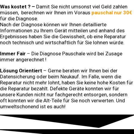
Was kostet ? –
Damit Sie nicht umsonst viel Geld zahlen
müssen,
berechnen wir Ihnen im Voraus
pauschal nur 30€
für die Diagnose.
Nach der Diagnose können wir Ihnen
detaillierte
Informationen zu Ihrem Gerät mitteilen und anhand des
Ergebnisses haben Sie die Gewissheit, ob eine Reparatur
noch technisch und wirtschaftlich für Sie lohnen würde.
Immer Fair
– Die Diagnose Pauschale wird bei Zusage
immer angerechnet !
Lösung Orientiert
– Gerne beraten wir Ihnen bei der
Datensicherung oder beim Neukauf. Im Falle, wenn die
Reparatur nicht mehr lohnt, haben Sie keine hohe Kosten für
die Reparatur bezahlt. Defekte Geräte konnten wir für
unsere Kunden nicht nur fachgerecht entsorgen, sondern
oft konnten wir die Alt-Teile für Sie noch verwerten. Und
umweltschonend ist es auch!