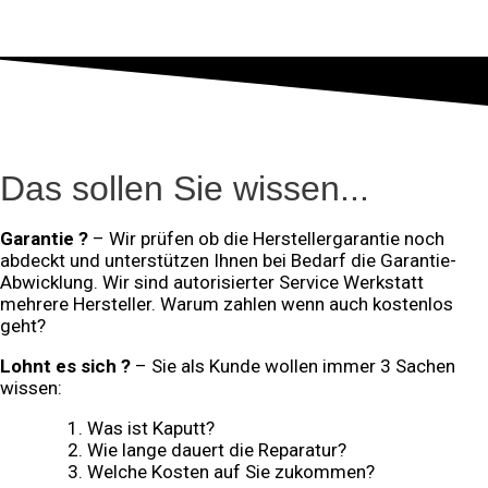
APPLE & MAC
ANDERE
Das sollen Sie wissen...
Garantie ?
– Wir prüfen ob die Herstellergarantie noch
abdeckt und unterstützen Ihnen bei Bedarf die Garantie-
Abwicklung. Wir sind autorisierter Service Werkstatt
mehrere Hersteller. Warum zahlen wenn auch kostenlos
geht?
Lohnt es sich ?
– Sie als Kunde wollen immer 3 Sachen
wissen:
Was ist Kaputt?
Wie lange dauert die Reparatur?
Welche Kosten auf Sie zukommen?