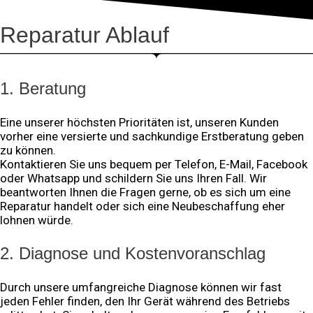
Reparatur Ablauf
1. Beratung
Eine unserer höchsten Prioritäten ist, unseren Kunden
vorher eine versierte und sachkundige Erstberatung geben
zu können.
Kontaktieren Sie uns bequem per Telefon, E-Mail, Facebook
oder Whatsapp und schildern Sie uns Ihren Fall. Wir
beantworten Ihnen die Fragen gerne, ob es sich um eine
Reparatur handelt oder sich eine Neubeschaffung eher
lohnen würde.
2. Diagnose und Kostenvoranschlag
Durch unsere umfangreiche Diagnose können wir fast
jeden Fehler finden, den Ihr Gerät während des Betriebs