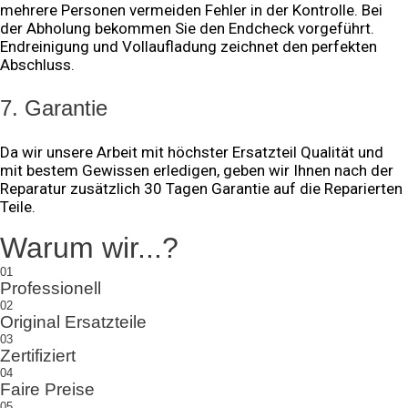
mehrere Personen vermeiden Fehler in der Kontrolle. Bei
der Abholung bekommen Sie den Endcheck vorgeführt.
Endreinigung und Vollaufladung zeichnet den perfekten
Abschluss.
7. Garantie
Da wir unsere Arbeit mit höchster Ersatzteil Qualität und
mit bestem Gewissen erledigen, geben wir Ihnen nach der
Reparatur zusätzlich 30 Tagen Garantie auf die Reparierten
Teile.
Warum wir...?
01
Professionell
02
Original Ersatzteile
03
Zertifiziert
04
Faire Preise
05