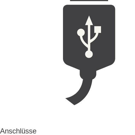
Anschlüsse