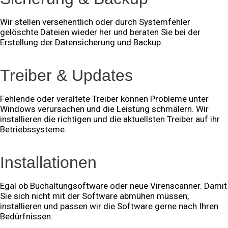
Wir stellen versehentlich oder durch Systemfehler
gelöschte Dateien wieder her und beraten Sie bei der
Erstellung der Datensicherung und Backup.
Treiber & Updates
Fehlende oder veraltete Treiber können Probleme unter
Windows verursachen und die Leistung schmälern. Wir
installieren die richtigen und die aktuellsten Treiber auf ihr
Betriebssysteme.
Installationen
Egal ob Buchaltungsoftware oder neue Virenscanner. Damit
Sie sich nicht mit der Software abmühen müssen,
installieren und passen wir die Software gerne nach Ihren
Bedürfnissen.