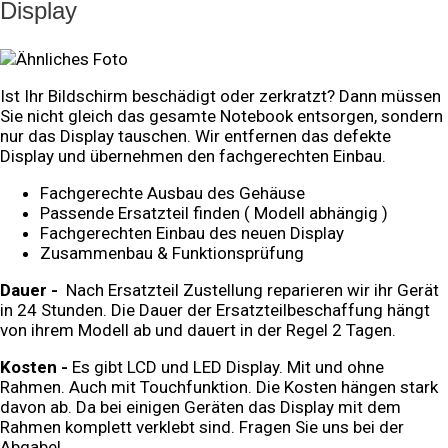
Display
Ist Ihr Bildschirm beschädigt oder zerkratzt? Dann müssen
Sie nicht gleich das gesamte Notebook entsorgen, sondern
nur das Display tauschen. Wir entfernen das defekte
Display und übernehmen den fachgerechten Einbau.
Fachgerechte Ausbau des Gehäuse
Passende Ersatzteil finden ( Modell abhängig )
Fachgerechten Einbau des neuen Display
Zusammenbau & Funktionsprüfung
Dauer -
Nach Ersatzteil Zustellung reparieren wir ihr Gerät
in 24 Stunden. Die Dauer der Ersatzteilbeschaffung hängt
von ihrem Modell ab und dauert in der Regel 2 Tagen.
Kosten -
Es gibt LCD und LED Display. Mit und ohne
Rahmen. Auch mit Touchfunktion. Die Kosten hängen stark
davon ab. Da bei einigen Geräten das Display mit dem
Rahmen komplett verklebt sind. Fragen Sie uns bei der
Abgabe!