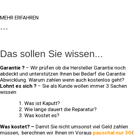
MEHR ERFAHREN
...
Das sollen Sie wissen...
Garantie ?
– Wir prüfen ob die Hersteller Garantie noch
abdeckt und unterstützen Ihnen bei Bedarf die Garantie
Abwicklung. Warum zahlen wenn auch kostenlos geht?
Lohnt es sich ?
– Sie als Kunde wollen immer 3 Sachen
wissen:
Was ist Kaputt?
Wie lange dauert die Reparatur?
Was kostet es?
Was kostet? –
Damit Sie nicht umsonst viel Geld zahlen
müssen,
berechnen wir Ihnen im Voraus
pauschal nur 30€