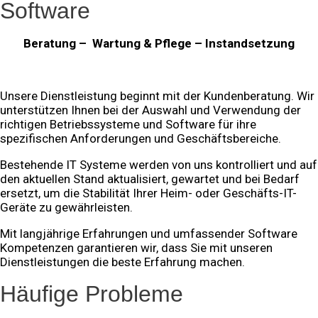
Software
Beratung – Wartung & Pflege – Instandsetzung
Unsere Dienstleistung beginnt mit der Kundenberatung. Wir
unterstützen Ihnen bei der Auswahl und Verwendung der
richtigen Betriebssysteme und Software für ihre
spezifischen Anforderungen und Geschäftsbereiche.
Bestehende IT Systeme werden von uns kontrolliert und auf
den aktuellen Stand aktualisiert, gewartet und bei Bedarf
ersetzt, um die Stabilität Ihrer Heim- oder Geschäfts-IT-
Geräte zu gewährleisten.
Mit langjährige Erfahrungen und umfassender Software
Kompetenzen garantieren wir, dass Sie mit unseren
Dienstleistungen die beste Erfahrung machen.
Häufige Probleme