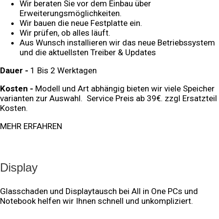
Wir beraten Sie vor dem Einbau über
Erweiterungsmöglichkeiten.
Wir bauen die neue Festplatte ein.
Wir prüfen, ob alles läuft.
Aus Wunsch installieren wir das neue Betriebssystem
und die aktuellsten Treiber & Updates
Dauer -
1 Bis 2 Werktagen
Kosten -
Modell und Art abhängig bieten wir viele Speicher
varianten zur Auswahl. Service Preis ab 39€. zzgl Ersatzteil
Kosten.
MEHR ERFAHREN
Display
Glasschaden und Displaytausch bei All in One PCs und
Notebook helfen wir Ihnen schnell und unkompliziert.