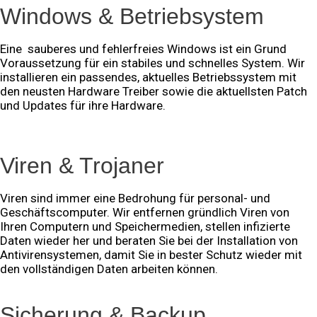
Windows & Betriebsystem
Eine sauberes und fehlerfreies Windows ist ein Grund
Voraussetzung für ein stabiles und schnelles System. Wir
installieren ein passendes, aktuelles Betriebssystem mit
den neusten Hardware Treiber sowie die aktuellsten Patch
und Updates für ihre Hardware.
Viren & Trojaner
Viren sind immer eine Bedrohung für personal- und
Geschäftscomputer. Wir entfernen gründlich Viren von
Ihren Computern und Speichermedien, stellen infizierte
Daten wieder her und beraten Sie bei der Installation von
Antivirensystemen, damit Sie in bester Schutz wieder mit
den vollständigen Daten arbeiten können.
Sicherung & Backup