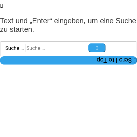
Text und „Enter“ eingeben, um eine Suche
zu starten.
Suche …
Scroll to Top