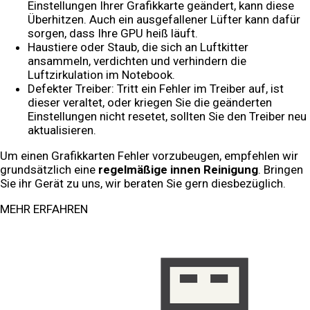
Einstellungen Ihrer Grafikkarte geändert, kann diese
Überhitzen. Auch ein ausgefallener Lüfter kann dafür
sorgen, dass Ihre GPU heiß läuft.
Haustiere oder Staub, die sich an Luftkitter
ansammeln, verdichten und verhindern die
Luftzirkulation im Notebook.
Defekter Treiber: Tritt ein Fehler im Treiber auf, ist
dieser veraltet, oder kriegen Sie die geänderten
Einstellungen nicht resetet, sollten Sie den Treiber neu
aktualisieren.
Um einen Grafikkarten Fehler vorzubeugen, empfehlen wir
grundsätzlich eine
regelmäßige innen Reinigung
. Bringen
Sie ihr Gerät zu uns, wir beraten Sie gern diesbezüglich.
MEHR ERFAHREN