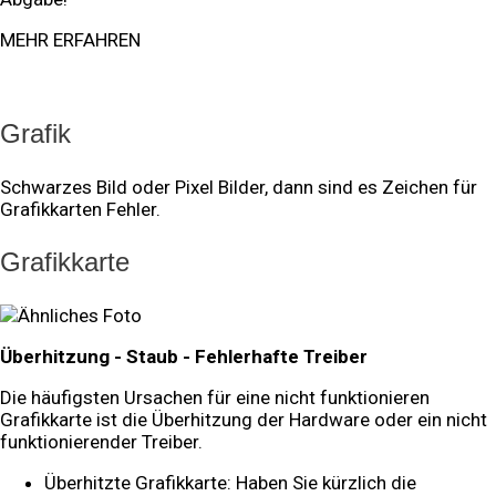
MEHR ERFAHREN
Grafik
Schwarzes Bild oder Pixel Bilder, dann sind es Zeichen für
Grafikkarten Fehler.
Grafikkarte
Überhitzung - Staub - Fehlerhafte Treiber
Die häufigsten Ursachen für eine nicht funktionieren
Grafikkarte ist die Überhitzung der Hardware oder ein nicht
funktionierender Treiber.
Überhitzte Grafikkarte: Haben Sie kürzlich die