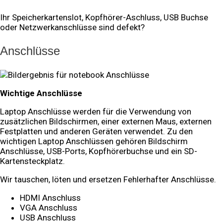
Ihr Speicherkartenslot, Kopfhörer-Aschluss, USB Buchse
oder Netzwerkanschlüsse sind defekt?
Anschlüsse
Wichtige Anschlüsse
Laptop Anschlüsse werden für die Verwendung von
zusätzlichen Bildschirmen, einer externen Maus, externen
Festplatten und anderen Geräten verwendet. Zu den
wichtigen Laptop Anschlüssen gehören Bildschirm
Anschlüsse, USB-Ports, Kopfhörerbuchse und ein SD-
Kartensteckplatz.
Wir tauschen, löten und ersetzen Fehlerhafter Anschlüsse.
HDMI Anschluss
VGA Anschluss
USB Anschluss