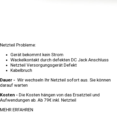
Netzteil Probleme:
Gerät bekommt kein Strom
Wackelkontakt durch defekten DC Jack Anschluss
Netzteil Versorgungsgerät Defekt
Kabelbruch
Dauer -
Wir wechseln Ihr Netzteil sofort aus. Sie können
darauf warten
Kosten -
Die Kosten hängen von das Ersatzteil und
Aufwendungen ab. Ab 79€ inkl. Netzteil
MEHR ERFAHREN