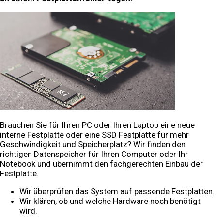
Brauchen Sie für Ihren PC oder Ihren Laptop eine neue
interne Festplatte oder eine SSD Festplatte für mehr
Geschwindigkeit und Speicherplatz? Wir finden den
richtigen Datenspeicher für Ihren Computer oder Ihr
Notebook und übernimmt den fachgerechten Einbau der
Festplatte.
Wir überprüfen das System auf passende Festplatten.
Wir klären, ob und welche Hardware noch benötigt
wird.