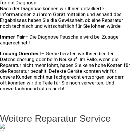
für die Diagnose.
Nach der Diagnose können wir Ihnen
detaillierte
Informationen zu ihrem Gerät mitteilen und anhand des
Ergebnisses haben Sie die Gewissheit, ob eine Reparatur
noch technisch und wirtschaftlich für Sie lohnen würde.
Immer Fair
– Die Diagnose Pauschale wird bei Zusage
angerechnet !
Lösung Orientiert
– Gerne beraten wir Ihnen bei der
Datensicherung oder beim Neukauf. Im Falle, wenn die
Reparatur nicht mehr lohnt, haben Sie keine hohe Kosten für
die Reparatur bezahlt. Defekte Geräte konnten wir für
unsere Kunden nicht nur fachgerecht entsorgen, sondern
oft konnten wir die Teile für Sie noch verwerten. Und
umweltschonend ist es auch!
Wissenswertes vor einer Reparatur
Weitere Reparatur Service