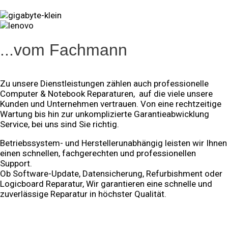
...vom Fachmann
Zu unsere Dienstleistungen zählen auch professionelle
Computer & Notebook Reparaturen,
auf die viele unsere
Kunden und Unternehmen vertrauen. Von eine rechtzeitige
Wartung bis hin zur unkomplizierte Garantieabwicklung
Service, bei uns sind Sie richtig.
Betriebssystem- und Herstellerunabhängig leisten wir Ihnen
einen schnellen, fachgerechten und professionellen
Support.
Ob Software-Update, Datensicherung, Refurbishment oder
Logicboard Reparatur, Wir garantieren eine schnelle und
zuverlässige Reparatur in höchster Qualität.