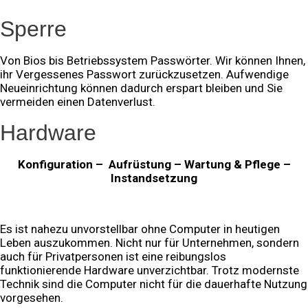
Sperre
Von Bios bis Betriebssystem Passwörter. Wir können Ihnen,
ihr Vergessenes Passwort zurückzusetzen. Aufwendige
Neueinrichtung können dadurch erspart bleiben und Sie
vermeiden einen Datenverlust.
Hardware
Konfiguration – Aufrüstung – Wartung & Pflege –
Instandsetzung
Es ist nahezu unvorstellbar ohne Computer in heutigen
Leben auszukommen. Nicht nur für Unternehmen, sondern
auch für Privatpersonen ist eine reibungslos
funktionierende Hardware unverzichtbar. Trotz modernste
Technik sind die Computer nicht für die dauerhafte Nutzung
vorgesehen.