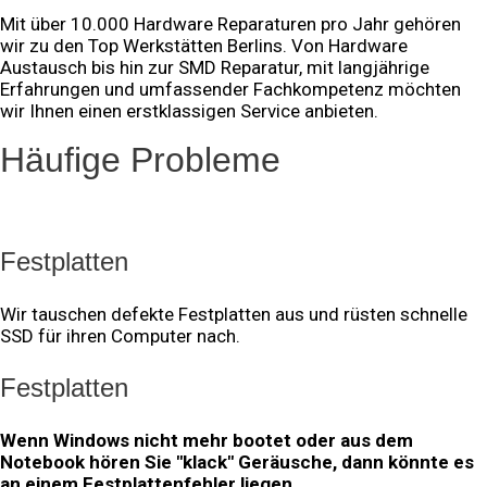
Mit über 10.000 Hardware Reparaturen pro Jahr gehören
wir zu den Top Werkstätten Berlins. Von Hardware
Austausch bis hin zur SMD Reparatur, m
it langjährige
Erfahrungen und umfassender Fachkompetenz möchten
wir Ihnen einen erstklassigen Service anbieten.
Häufige Probleme
Festplatten
Wir tauschen defekte Festplatten aus und rüsten schnelle
SSD für ihren Computer nach.
Festplatten
Wenn Windows nicht mehr bootet oder aus dem
Notebook hören Sie "klack" Geräusche, dann könnte es
an einem Festplattenfehler liegen.