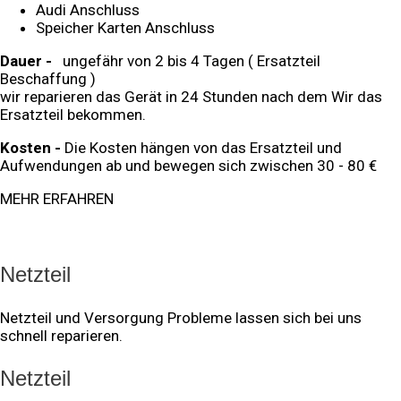
Audi Anschluss
Speicher Karten Anschluss
Dauer -
ungefähr von 2 bis 4 Tagen ( Ersatzteil
Beschaffung )
wir reparieren das Gerät in 24 Stunden nach dem Wir das
Ersatzteil bekommen.
Kosten -
Die Kosten hängen von das Ersatzteil und
Aufwendungen ab und bewegen sich zwischen 30 - 80 €
MEHR ERFAHREN
Netzteil
Netzteil und Versorgung Probleme lassen sich bei uns
schnell reparieren.
Netzteil