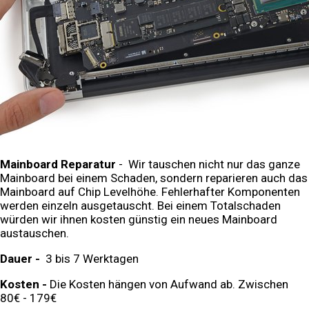
Mainboard Reparatur
- Wir tauschen nicht nur das ganze
Mainboard bei einem Schaden, sondern reparieren auch das
Mainboard auf Chip Levelhöhe. Fehlerhafter Komponenten
werden einzeln ausgetauscht. Bei einem Totalschaden
würden wir ihnen kosten günstig ein neues Mainboard
austauschen.
Dauer -
3 bis 7 Werktagen
Kosten -
Die Kosten hängen von Aufwand ab. Zwischen
80€ - 179€