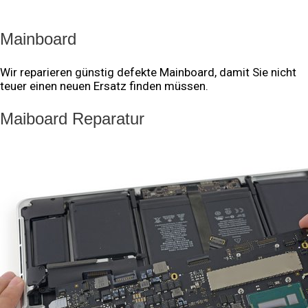
Mainboard
Wir reparieren günstig defekte Mainboard, damit Sie nicht
teuer einen neuen Ersatz finden müssen.
Maiboard Reparatur