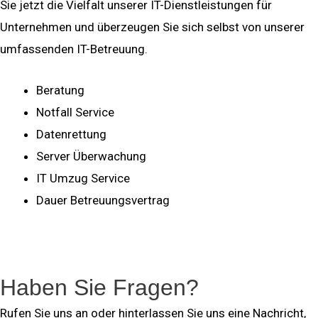
Sie jetzt die Vielfalt unserer IT-Dienstleistungen für
Unternehmen und überzeugen Sie sich selbst von unserer
umfassenden IT-Betreuung.
Beratung
Notfall Service
Datenrettung
Server Überwachung
IT Umzug Service
Dauer Betreuungsvertrag
mehr ...
Haben Sie Fragen?
Rufen Sie uns an oder hinterlassen Sie uns eine Nachricht,