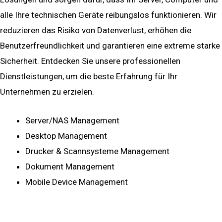
alle Ihre technischen Geräte reibungslos funktionieren. Wir
reduzieren das Risiko von Datenverlust, erhöhen die
Benutzerfreundlichkeit und garantieren eine extreme starke
Sicherheit. Entdecken Sie unsere professionellen
Dienstleistungen, um die beste Erfahrung für Ihr
Unternehmen zu erzielen.
Server/NAS Management
Desktop Management
Drucker & Scannsysteme Management
Dokument Management
Mobile Device Management
mehr ...