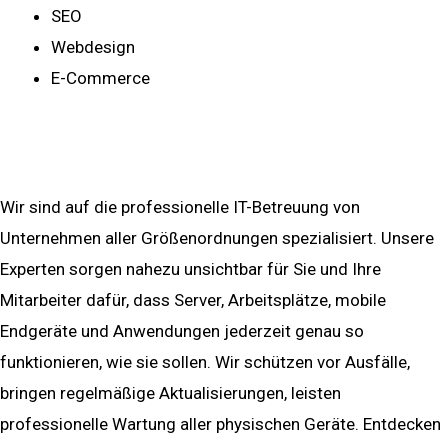
SEO
Webdesign
E-Commerce
mehr ...
Service & Betreuung
Wir sind auf die professionelle IT-Betreuung von
Unternehmen aller Größenordnungen spezialisiert.
Unsere
Experten sorgen nahezu unsichtbar für Sie und Ihre
Mitarbeiter dafür, dass Server, Arbeitsplätze, mobile
Endgeräte und Anwendungen jederzeit genau so
funktionieren, wie sie sollen. Wir schützen vor
Ausfälle,
bringen regelmäßige Aktualisierungen, leisten
professionelle Wartung aller physischen Geräte.
Entdecken