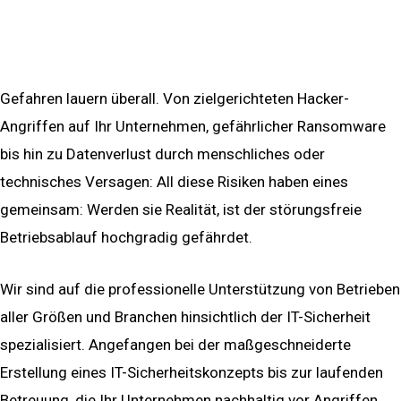
Backup & Security
Gefahren lauern überall. Von zielgerichteten Hacker-
Angriffen auf Ihr Unternehmen, gefährlicher Ransomware
bis hin zu Datenverlust durch menschliches oder
technisches Versagen: All diese Risiken haben eines
gemeinsam: Werden sie Realität, ist der störungsfreie
Betriebsablauf hochgradig gefährdet.
Wir sind auf die professionelle Unterstützung von Betrieben
aller Größen und Branchen hinsichtlich der IT-Sicherheit
spezialisiert. Angefangen bei der maßgeschneiderte
Erstellung eines IT-Sicherheitskonzepts bis zur laufenden
Betreuung, die Ihr Unternehmen nachhaltig vor Angriffen,