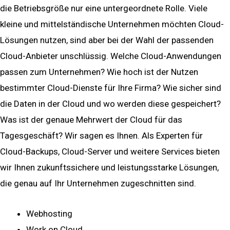
die Betriebsgröße nur eine untergeordnete Rolle. Viele
kleine und mittelständische Unternehmen möchten Cloud-
Lösungen nutzen, sind aber bei der Wahl der passenden
Cloud-Anbieter unschlüssig. Welche Cloud-Anwendungen
passen zum Unternehmen? Wie hoch ist der Nutzen
bestimmter Cloud-Dienste für Ihre Firma? Wie sicher sind
die Daten in der Cloud und wo werden diese gespeichert?
Was ist der genaue Mehrwert der Cloud für das
Tagesgeschäft? Wir sagen es Ihnen. Als Experten für
Cloud-Backups, Cloud-Server und weitere Services bieten
wir Ihnen zukunftssichere und leistungsstarke Lösungen,
die genau auf Ihr Unternehmen zugeschnitten sind.
Webhosting
Work on Cloud