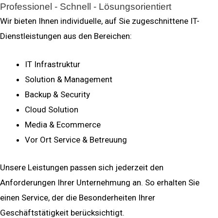
Professionel - Schnell - Lösungsorientiert
Wir bieten Ihnen individuelle, auf Sie zugeschnittene IT-
Dienstleistungen aus den Bereichen:
IT Infrastruktur
Solution & Management
Backup & Security
Cloud Solution
Media & Ecommerce
Vor Ort Service & Betreuung
Unsere Leistungen passen sich jederzeit den
Anforderungen Ihrer Unternehmung an. So erhalten Sie
einen Service, der die Besonderheiten Ihrer
Geschäftstätigkeit berücksichtigt.