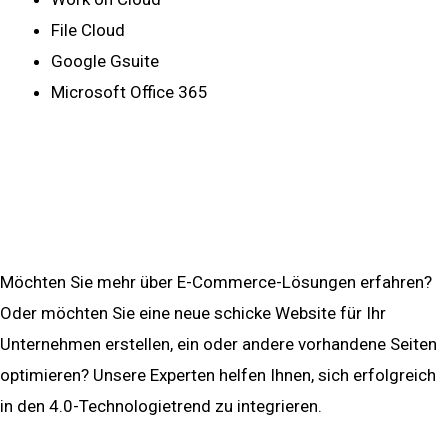
File Cloud
Google Gsuite
Microsoft Office 365
mehr ...
Media & Ecommerce
Möchten Sie mehr über E-Commerce-Lösungen erfahren?
Oder möchten Sie eine neue schicke Website für Ihr
Unternehmen erstellen, ein oder andere vorhandene Seiten
optimieren? Unsere Experten helfen Ihnen, sich erfolgreich
in den 4.0-Technologietrend zu integrieren.