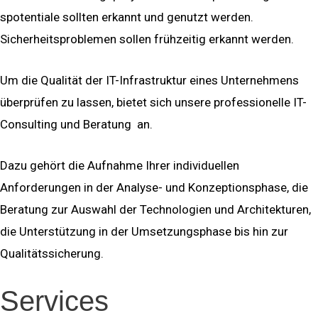
spotentiale sollten erkannt und genutzt werden.
Sicherheitsproblemen sollen frühzeitig erkannt werden.
Um die Qualität der IT-Infrastruktur eines Unternehmens
überprüfen zu lassen, bietet sich unsere professionelle IT-
Consulting und Beratung an.
Dazu gehört die Aufnahme Ihrer individuellen
Anforderungen in der Analyse- und Konzeptionsphase, die
Beratung zur Auswahl der Technologien und Architekturen,
die Unterstützung in der Umsetzungsphase bis hin zur
Qualitätssicherung.
Services