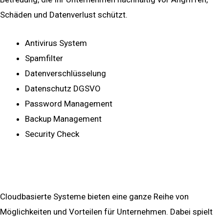
Schäden und Datenverlust schützt.
Antivirus System
Spamfilter
Datenverschlüsselung
Datenschutz DGSVO
Password Management
Backup Management
Security Check
mehr ...
Cloud Solution
Cloudbasierte Systeme bieten eine ganze Reihe von
Möglichkeiten und Vorteilen für Unternehmen. Dabei spielt