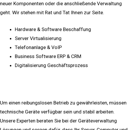
neuer Komponenten oder die anschließende Verwaltung
geht. Wir stehen mit Rat und Tat Ihnen zur Seite.
Hardware & Software Beschaffung
Server Virtualisierung
Telefonanlage & VoIP
Business Software ERP & CRM
Digitalisierung Geschäftsprozess
mehr ...
Solution & Management
Um einen reibungslosen Betrieb zu gewährleisten, müssen
technische Geräte verfügbar sein und stabil arbeiten.
Unsere Experten beraten Sie bei der Geräteverwaltung
Lösungen und sorgen dafür, dass Ihr Server, Computer und