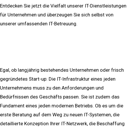
Entdecken Sie jetzt die Vielfalt unserer IT-Dienstleistungen
für Unternehmen und überzeugen Sie sich selbst von
unserer umfassenden IT-Betreuung.
IT Infrastruktur
Egal, ob langjährig bestehendes Unternehmen oder frisch
gegründetes Start-up: Die IT-Infrastruktur eines jeden
Unternehmens muss zu den Anforderungen und
Bedürfnissen des Geschäfts passen. Sie ist zudem das
Fundament eines jeden modernen Betriebs.
Ob es um die
erste Beratung auf dem Weg zu neuen IT-Systemen, die
detaillierte Konzeption Ihrer IT-Netzwerk, die Beschaffung